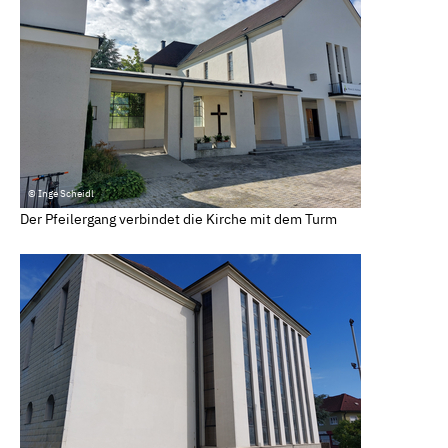
© Inge Scheidl
Der Pfeilergang verbindet die Kirche mit dem Turm