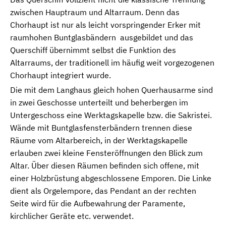
zwischen Hauptraum und Altarraum. Denn das
Chorhaupt ist nur als leicht vorspringender Erker mit
raumhohen Buntglasbändern ausgebildet und das
Querschiff übernimmt selbst die Funktion des
Altarraums, der traditionell im häufig weit vorgezogenen
Chorhaupt integriert wurde.
Die mit dem Langhaus gleich hohen Querhausarme sind
in zwei Geschosse unterteilt und beherbergen im
Untergeschoss eine Werktagskapelle bzw. die Sakristei.
Wände mit Buntglasfensterbändern trennen diese
Räume vom Altarbereich, in der Werktagskapelle
erlauben zwei kleine Fensteröffnungen den Blick zum
Altar. Über diesen Räumen befinden sich offene, mit
einer Holzbrüstung abgeschlossene Emporen. Die Linke
dient als Orgelempore, das Pendant an der rechten
Seite wird für die Aufbewahrung der Paramente,
kirchlicher Geräte etc. verwendet.