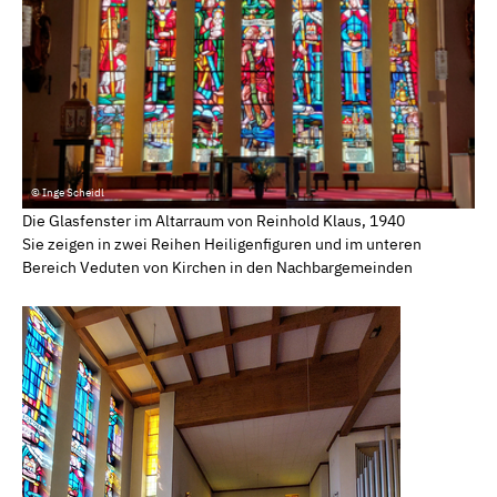
© Inge Scheidl
Die Glasfenster im Altarraum von Reinhold Klaus, 1940
Sie zeigen in zwei Reihen Heiligenfiguren und im unteren
Bereich Veduten von Kirchen in den Nachbargemeinden