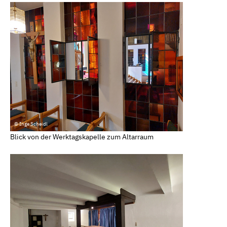
© Inge Scheidl
Blick von der Werktagskapelle zum Altarraum