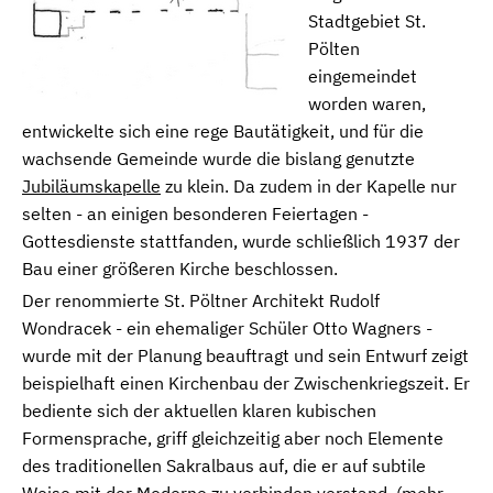
Stadtgebiet St.
Pölten
eingemeindet
worden waren,
entwickelte sich eine rege Bautätigkeit, und für die
wachsende Gemeinde wurde die bislang genutzte
Jubiläumskapelle
zu klein. Da zudem in der Kapelle nur
selten - an einigen besonderen Feiertagen -
Gottesdienste stattfanden, wurde schließlich 1937 der
Bau einer größeren Kirche beschlossen.
Der renommierte St. Pöltner Architekt Rudolf
Wondracek - ein ehemaliger Schüler Otto Wagners -
wurde mit der Planung beauftragt und sein Entwurf zeigt
beispielhaft einen Kirchenbau der Zwischenkriegszeit. Er
bediente sich der aktuellen klaren kubischen
Formensprache, griff gleichzeitig aber noch Elemente
des traditionellen Sakralbaus auf, die er auf subtile