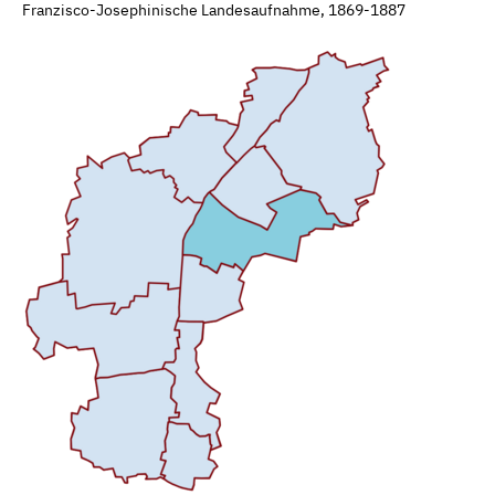
Franzisco-Josephinische Landesaufnahme, 1869-1887
© Inge Scheidl