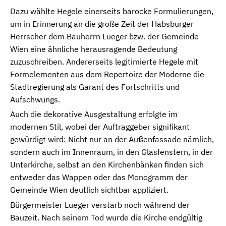
Dazu wählte Hegele einerseits barocke Formulierungen,
um in Erinnerung an die große Zeit der Habsburger
Herrscher dem Bauherrn Lueger bzw. der Gemeinde
Wien eine ähnliche herausragende Bedeutung
zuzuschreiben. Andererseits legitimierte Hegele mit
Formelementen aus dem Repertoire der Moderne die
Stadtregierung als Garant des Fortschritts und
Aufschwungs.
Auch die dekorative Ausgestaltung erfolgte im
modernen Stil, wobei der Auftraggeber signifikant
gewürdigt wird: Nicht nur an der Außenfassade nämlich,
sondern auch im Innenraum, in den Glasfenstern, in der
Unterkirche, selbst an den Kirchenbänken finden sich
entweder das Wappen oder das Monogramm der
Gemeinde Wien deutlich sichtbar appliziert.
Bürgermeister Lueger verstarb noch während der
Bauzeit. Nach seinem Tod wurde die Kirche endgültig