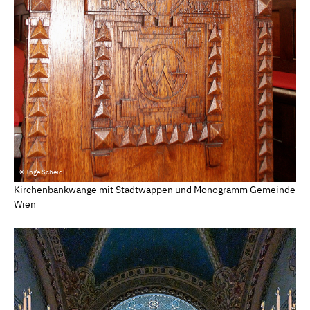
© Inge Scheidl
Kirchenbankwange mit Stadtwappen und Monogramm Gemeinde
Wien