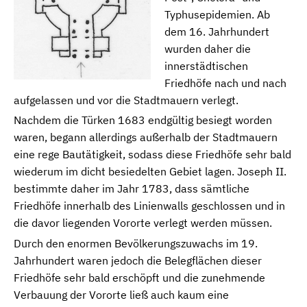
Typhusepidemien. Ab
dem 16. Jahrhundert
wurden daher die
innerstädtischen
Friedhöfe nach und nach
aufgelassen und vor die Stadtmauern verlegt.
Nachdem die Türken 1683 endgültig besiegt worden
waren, begann allerdings außerhalb der Stadtmauern
eine rege Bautätigkeit, sodass diese Friedhöfe sehr bald
wiederum im dicht besiedelten Gebiet lagen. Joseph II.
bestimmte daher im Jahr 1783, dass sämtliche
Friedhöfe innerhalb des Linienwalls geschlossen und in
die davor liegenden Vororte verlegt werden müssen.
Durch den enormen Bevölkerungszuwachs im 19.
Jahrhundert waren jedoch die Belegflächen dieser
Friedhöfe sehr bald erschöpft und die zunehmende
Verbauung der Vororte ließ auch kaum eine