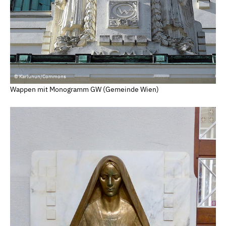
© Karlunun/Commons
Wappen mit Monogramm GW (Gemeinde Wien)