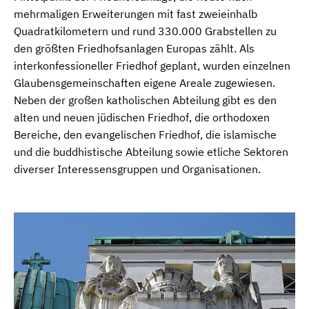
mehrmaligen Erweiterungen mit fast zweieinhalb
Quadratkilometern und rund 330.000 Grabstellen zu
den größten Friedhofsanlagen Europas zählt. Als
interkonfessioneller Friedhof geplant, wurden einzelnen
Glaubensgemeinschaften eigene Areale zugewiesen.
Neben der großen katholischen Abteilung gibt es den
alten und neuen jüdischen Friedhof, die orthodoxen
Bereiche, den evangelischen Friedhof, die islamische
und die buddhistische Abteilung sowie etliche Sektoren
diverser Interessensgruppen und Organisationen.