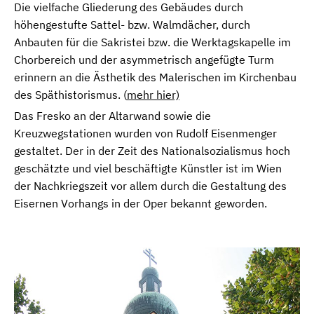
Die vielfache Gliederung des Gebäudes durch
höhengestufte Sattel- bzw. Walmdächer, durch
Anbauten für die Sakristei bzw. die Werktagskapelle im
Chorbereich und der asymmetrisch angefügte Turm
erinnern an die Ästhetik des Malerischen im Kirchenbau
des Späthistorismus. (
mehr hier)
Das Fresko an der Altarwand sowie die
Kreuzwegstationen wurden von Rudolf Eisenmenger
gestaltet. Der in der Zeit des Nationalsozialismus hoch
geschätzte und viel beschäftigte Künstler ist im Wien
der Nachkriegszeit vor allem durch die Gestaltung des
Eisernen Vorhangs in der Oper bekannt geworden.