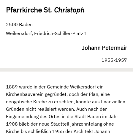
Pfarrkirche St
. Christoph
2500 Baden
Weikersdorf, Friedrich-Schiller-Platz 1
Johann Petermair
1955-1957
1889 wurde in der Gemeinde Weikersdorf ein
Kirchenbauverein gegründet, doch der Plan, eine
neogotische Kirche zu errichten, konnte aus finanziellen
Gründen nicht realisiert werden. Auch nach der
Eingemeindung des Ortes in die Stadt Baden im Jahr
1908 blieb der neue Stadtteil jahrzehntelang ohne
Kirche bis schließlich 1955 der Architekt Johann