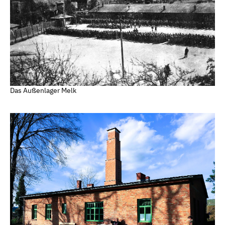
Das Außenlager Melk