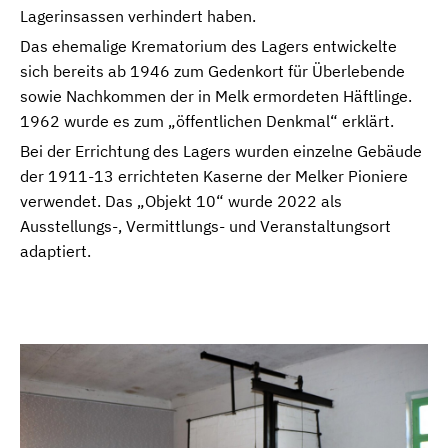
Lagerinsassen verhindert haben.
Das ehemalige Krematorium des Lagers entwickelte
sich bereits ab 1946 zum Gedenkort für Überlebende
sowie Nachkommen der in Melk ermordeten Häftlinge.
1962 wurde es zum „öffentlichen Denkmal“ erklärt.
Bei der Errichtung des Lagers wurden einzelne Gebäude
der 1911-13 errichteten Kaserne der Melker Pioniere
verwendet. Das „Objekt 10“ wurde 2022 als
Ausstellungs-, Vermittlungs- und Veranstaltungsort
adaptiert.