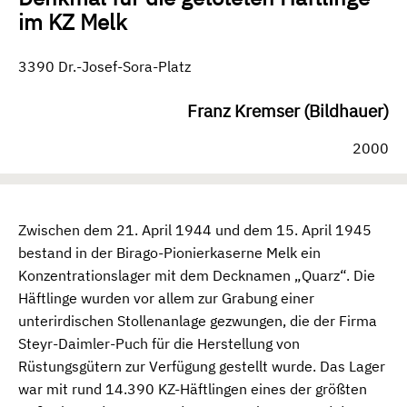
im KZ Melk
3390 Dr.-Josef-Sora-Platz
Franz Kremser (Bildhauer)
2000
Zwischen dem 21. April 1944 und dem 15. April 1945
bestand in der Birago-Pionierkaserne Melk ein
Konzentrationslager mit dem Decknamen „Quarz“. Die
Häftlinge wurden vor allem zur Grabung einer
unterirdischen Stollenanlage gezwungen, die der Firma
Steyr-Daimler-Puch für die Herstellung von
Rüstungsgütern zur Verfügung gestellt wurde. Das Lager
war mit rund 14.390 KZ-Häftlingen eines der größten