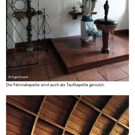
© Inge Scheidl
Die Fatimakapelle wird auch als Taufkapelle genutzt.