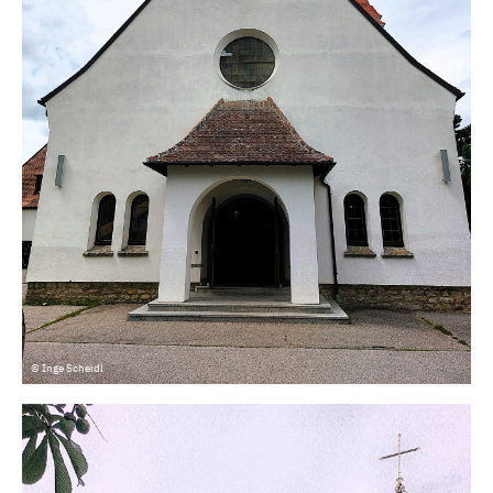
© Inge Scheidl