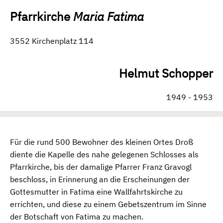
Pfarrkirche
Maria Fatima
3552 Kirchenplatz 114
Helmut Schopper
1949 - 1953
Für die rund 500 Bewohner des kleinen Ortes Droß
diente die Kapelle des nahe gelegenen Schlosses als
Pfarrkirche, bis der damalige Pfarrer Franz Gravogl
beschloss, in Erinnerung an die Erscheinungen der
Gottesmutter in Fatima eine Wallfahrtskirche zu
errichten, und diese zu einem Gebetszentrum im Sinne
der Botschaft von Fatima zu machen.