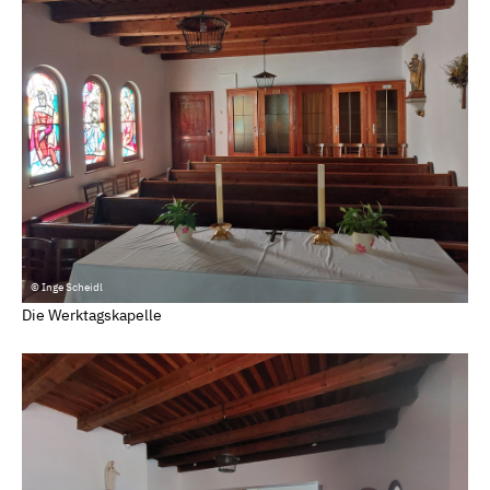
© Inge Scheidl
Die Werktagskapelle