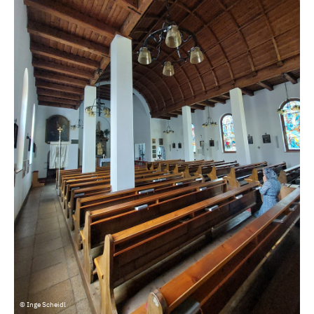
© Inge Scheidl