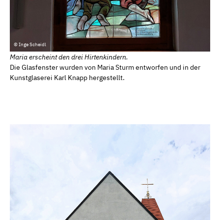
© Inge Scheidl
Maria erscheint den drei Hirtenkindern.
Die Glasfenster wurden von Maria Sturm entworfen und in der
Kunstglaserei Karl Knapp hergestellt.