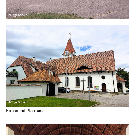
© Inge Scheidl
© Inge Scheidl
Kirche mit Pfarrhaus