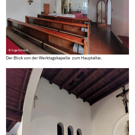
© Inge Scheidl
Der Blick von der Werktagskapelle zum Hauptaltar.