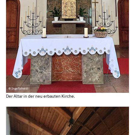
© Inge Scheidl
Der Altar in der neu erbauten Kirche.