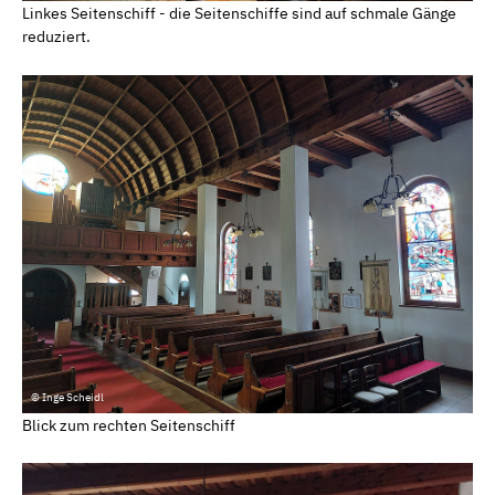
Linkes Seitenschiff - die Seitenschiffe sind auf schmale Gänge
reduziert.
© Inge Scheidl
Blick zum rechten Seitenschiff