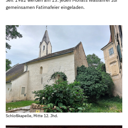
gemeinsamen Fatimafeier eingeladen.
© Inge Scheidl
Schloßkapelle, Mitte 12. Jhd.