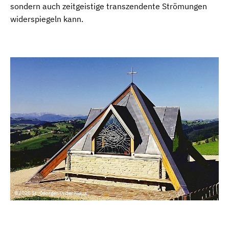
sondern auch zeitgeistige transzendente Strömungen
widerspiegeln kann.
©2020 St. Georgen in der Klaus