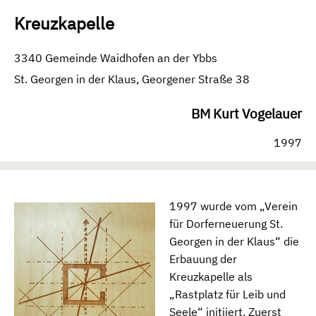
Kreuzkapelle
3340 Gemeinde Waidhofen an der Ybbs
St. Georgen in der Klaus, Georgener Straße 38
BM Kurt Vogelauer
1997
1997 wurde vom „Verein
für Dorferneuerung St.
Georgen in der Klaus“ die
Erbauung der
Kreuzkapelle als
„Rastplatz für Leib und
Seele“ initiiert. Zuerst