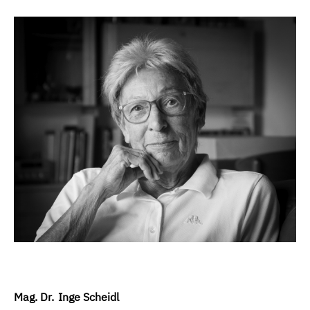
Mag. Dr.
Inge Scheidl