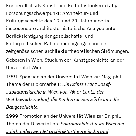
Freiberuflich als Kunst- und Kulturhistorikerin tätig.
Forschungsschwerpunkt: Architektur- und
Kulturgeschichte des 19. und 20. Jahrhunderts,
insbesondere architekturhistorische Analyse unter
Berücksichtigung der gesellschafts- und
kulturpolitischen Rahmenbedingungen und der
zeitgenössischen architekturtheoretischen Strömungen.
Geboren in Wien, Studium der Kunstgeschichte an der
Universität Wien
1991 Sponsion an der Universität Wien zur Mag. phil.
Thema der Diplomarbeit:
Die Kaiser Franz Josef-
Jubiläumskirche in Wien von Viktor Luntz: der
Wettbewerbsverlauf, die Konkurrenzentwürfe und die
Baugeschichte.
1999 Promotion an der Universität Wien zur Dr. phil.
Thema der Dissertation:
Sakralarchitektur im Wien der
Jahrhundertwende: architekturtheoretische und