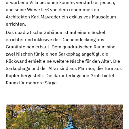
erworbene Villa beziehen konnte, verstarb er jedoch,
und seine Witwe ließ von dem renommierten
Architekten
Karl Mayreder
ein exklusives Mausoleum
errichten.
Das quadratische Gebäude ist auf einem Sockel
errichtet und inklusive der Dacheindeckung aus
Granitsteinen erbaut. Dem quadratischen Raum sind
zwei Nischen für je einen Sarkophag angefügt, die
Rückwand erhielt eine weitere Nische für den Altar. Die
Sarkophage und der Altar sind aus Marmor, die Türe aus
Kupfer hergestellt. Die darunterliegende Gruft bietet
Raum für mehrere Särge.