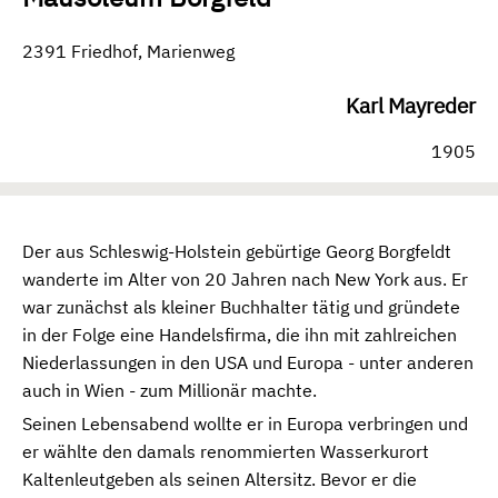
2391 Friedhof, Marienweg
Karl Mayreder
1905
Der aus Schleswig-Holstein gebürtige Georg Borgfeldt
wanderte im Alter von 20 Jahren nach New York aus. Er
war zunächst als kleiner Buchhalter tätig und gründete
in der Folge eine Handelsfirma, die ihn mit zahlreichen
Niederlassungen in den USA und Europa - unter anderen
auch in Wien - zum Millionär machte.
Seinen Lebensabend wollte er in Europa verbringen und
er wählte den damals renommierten Wasserkurort
Kaltenleutgeben als seinen Altersitz. Bevor er die