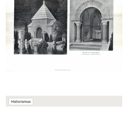
Der Architekt 1907
Historismus