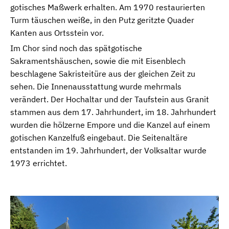
gotisches Maßwerk erhalten. Am 1970 restaurierten
Turm täuschen weiße, in den Putz geritzte Quader
Kanten aus Ortsstein vor.
Im Chor sind noch das spätgotische
Sakramentshäuschen, sowie die mit Eisenblech
beschlagene Sakristeitüre aus der gleichen Zeit zu
sehen. Die Innenausstattung wurde mehrmals
verändert. Der Hochaltar und der Taufstein aus Granit
stammen aus dem 17. Jahrhundert, im 18. Jahrhundert
wurden die hölzerne Empore und die Kanzel auf einem
gotischen Kanzelfuß eingebaut. Die Seitenaltäre
entstanden im 19. Jahrhundert, der Volksaltar wurde
1973 errichtet.