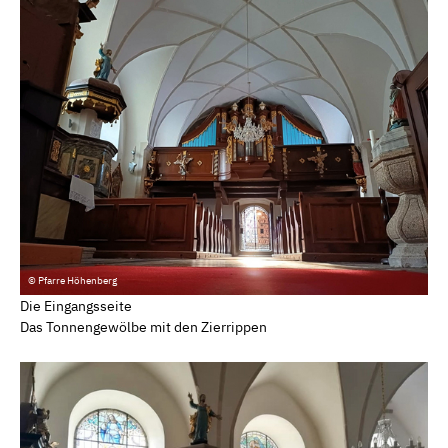
© Pfarre Höhenberg
Die Eingangsseite
Das Tonnengewölbe mit den Zierrippen