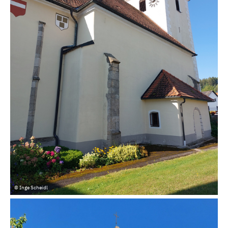
© Inge Scheidl