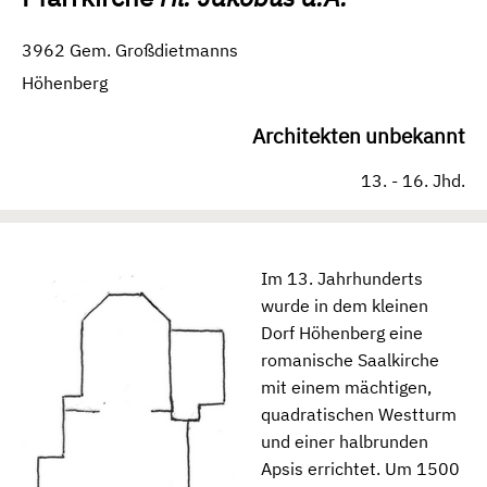
3962 Gem. Großdietmanns
Höhenberg
Architekten unbekannt
13. - 16. Jhd.
Im 13. Jahrhunderts
wurde in dem kleinen
Dorf Höhenberg eine
romanische Saalkirche
mit einem mächtigen,
quadratischen Westturm
und einer halbrunden
Apsis errichtet. Um 1500