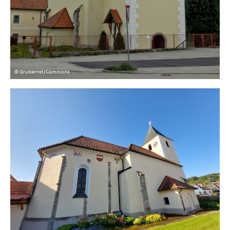
© Grubernst/Commons