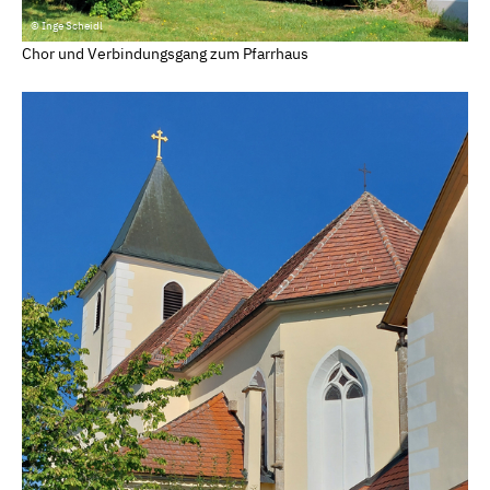
© Inge Scheidl
Chor und Verbindungsgang zum Pfarrhaus