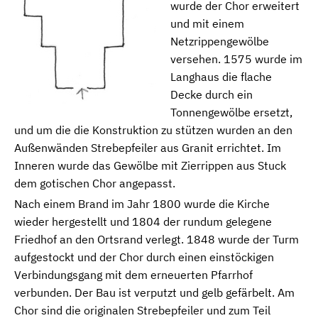
wurde der Chor erweitert
und mit einem
Netzrippengewölbe
versehen. 1575 wurde im
Langhaus die flache
Decke durch ein
Tonnengewölbe ersetzt,
und um die die Konstruktion zu stützen wurden an den
Außenwänden Strebepfeiler aus Granit errichtet. Im
Inneren wurde das Gewölbe mit Zierrippen aus Stuck
dem gotischen Chor angepasst.
Nach einem Brand im Jahr 1800 wurde die Kirche
wieder hergestellt und 1804 der rundum gelegene
Friedhof an den Ortsrand verlegt. 1848 wurde der Turm
aufgestockt und der Chor durch einen einstöckigen
Verbindungsgang mit dem erneuerten Pfarrhof
verbunden. Der Bau ist verputzt und gelb gefärbelt. Am
Chor sind die originalen Strebepfeiler und zum Teil