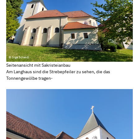
© Inge Scheidl
Seitenansicht mit Sakristeianbau
Am Langhaus sind die Strebepfeiler zu sehen, die das
Tonnengewölbe tragen-