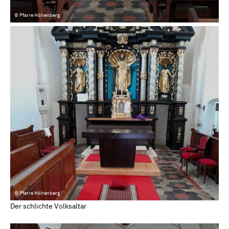
© Pfarre Höhenberg
© Pfarre Höhenberg
Der schlichte Volksaltar