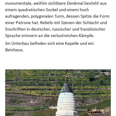
monumentale, weithin sichtbare Denkmal besteht aus
einem quadratischen Sockel und einem hoch
aufragenden, polygonalen Turm, dessen Spitze die Form
einer Patrone hat. Reliefs mit Szenen der Schlacht und
Inschriften in deutscher, russischer und französischer
Sprache erinnern an die verlustreichen Kämpfe.
Im Unterbau befinden sich eine Kapelle und ein
Beinhaus.