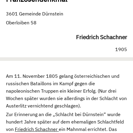
3601 Gemeinde Dürnstein
Oberloiben 58
Friedrich Schachner
1905
Am 11. November 1805 gelang österreichischen und
russischen Bataillons im Kampf gegen die
napoleonischen Truppen ein kleiner Erfolg. (Nur drei
Wochen später wurden sie allerdings in der Schlacht von
Austerlitz vernichtend geschlagen).
Zur Erinnerung an die „Schlacht bei Dürnstein“ wurde
hundert Jahre später auf dem ehemaligen Schlachtfeld
von
Friedrich Schachner
ein Mahnmal errichtet. Das