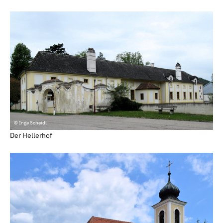
© Inge Scheidl
Der Hellerhof