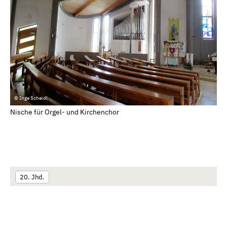
© Inge Scheidl
Nische für Orgel- und Kirchenchor
20. Jhd.