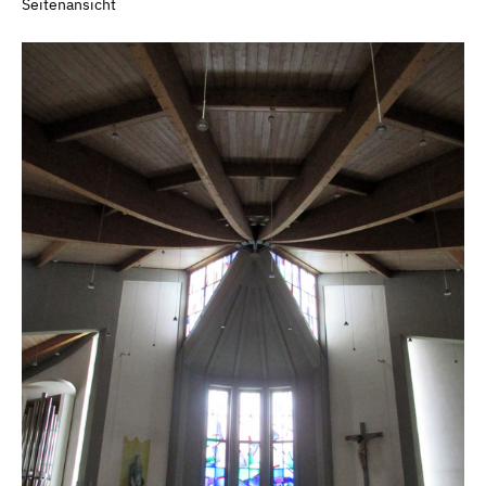
Seitenansicht