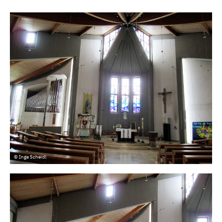
© Inge Scheidl