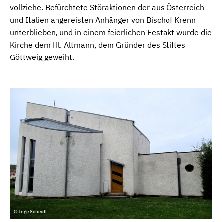
vollziehe. Befürchtete Störaktionen der aus Österreich
und Italien angereisten Anhänger von Bischof Krenn
unterblieben, und in einem feierlichen Festakt wurde die
Kirche dem Hl. Altmann, dem Gründer des Stiftes
Göttweig geweiht.
© Inge Scheidl