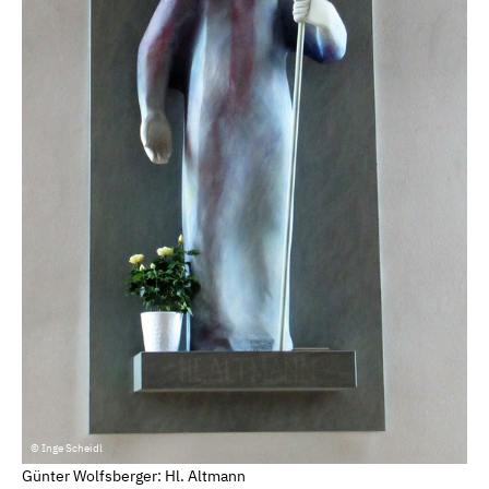
© Inge Scheidl
Günter Wolfsberger: Hl. Altmann