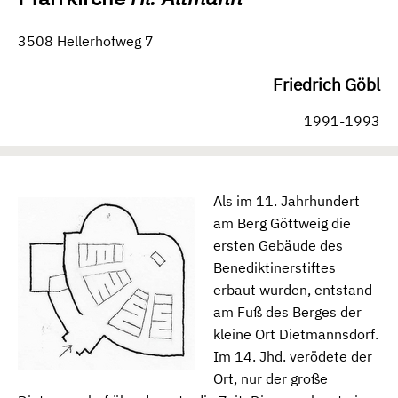
3508 Hellerhofweg 7
Friedrich Göbl
1991-1993
Als im 11. Jahrhundert
am Berg Göttweig die
ersten Gebäude des
Benediktinerstiftes
erbaut wurden, entstand
am Fuß des Berges der
kleine Ort Dietmannsdorf.
Im 14. Jhd. verödete der
Ort, nur der große