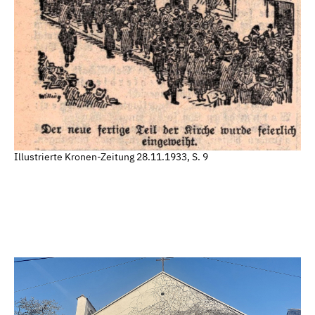
Illustrierte Kronen-Zeitung 28.11.1933, S. 9