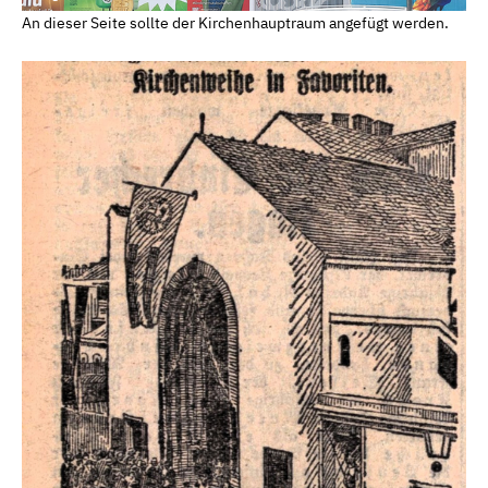
An dieser Seite sollte der Kirchenhauptraum angefügt werden.