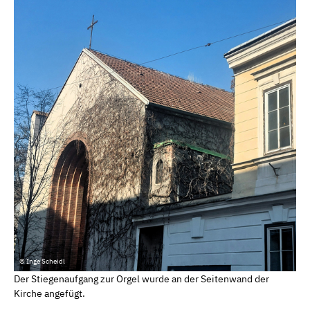
© Inge Scheidl
Der Stiegenaufgang zur Orgel wurde an der Seitenwand der
Kirche angefügt.