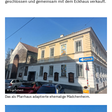
geschlossen und gemeinsam mit dem Eckhaus verkauft.
© Inge Scheidl
Das als Pfarrhaus adaptierte ehemalige Mädchenheim.