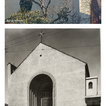
© Inge Scheidl