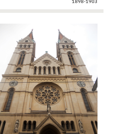
1898-1903