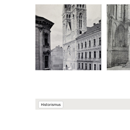
Historismus