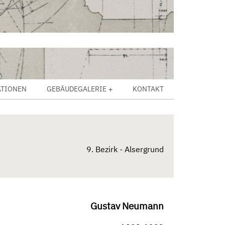
ATIONEN
GEBÄUDEGALERIE
KONTAKT
9. Bezirk - Alsergrund
Gustav Neumann