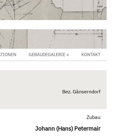
ATIONEN
GEBÄUDEGALERIE
KONTAKT
Bez. Gänserndorf
Zubau
Johann (Hans) Petermair