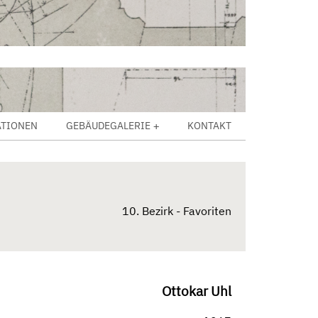
ATIONEN
GEBÄUDEGALERIE
KONTAKT
10. Bezirk - Favoriten
Ottokar Uhl