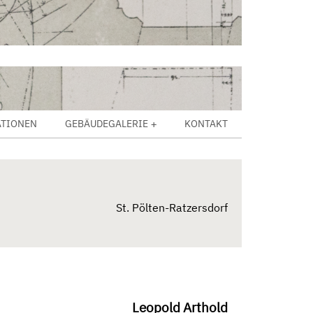
ATIONEN
GEBÄUDEGALERIE
KONTAKT
St. Pölten-Ratzersdorf
Leopold Arthold