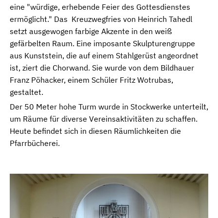
eine "würdige, erhebende Feier des Gottesdienstes
ermöglicht." Das Kreuzwegfries von Heinrich Tahedl
setzt ausgewogen farbige Akzente in den weiß
gefärbelten Raum. Eine imposante Skulpturengruppe
aus Kunststein, die auf einem Stahlgerüst angeordnet
ist, ziert die Chorwand. Sie wurde von dem Bildhauer
Franz Pöhacker, einem Schüler Fritz Wotrubas,
gestaltet.
Der 50 Meter hohe Turm wurde in Stockwerke unterteilt,
um Räume für diverse Vereinsaktivitäten zu schaffen.
Heute befindet sich in diesen Räumlichkeiten die
Pfarrbücherei.