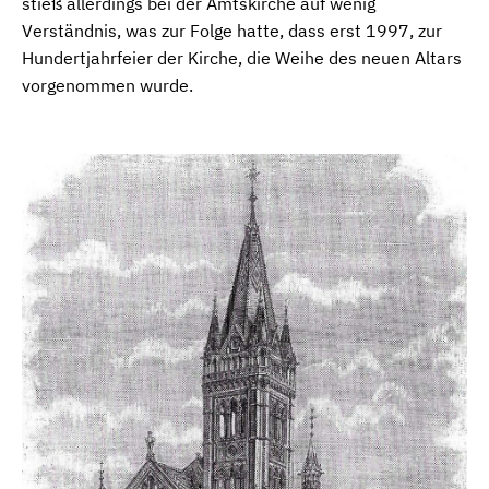
stieß allerdings bei der Amtskirche auf wenig
Verständnis, was zur Folge hatte, dass erst 1997, zur
Hundertjahrfeier der Kirche, die Weihe des neuen Altars
vorgenommen wurde.