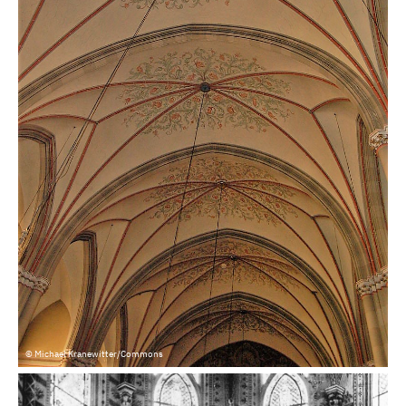
© Michael Kranewitter/Commons