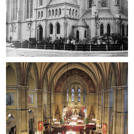
WBIZ 1901