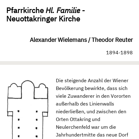
Pfarrkirche
Hl. Familie
-
Neuottakringer Kirche
Alexander Wielemans / Theodor Reuter
1894-1898
Die steigende Anzahl der Wiener
Bevölkerung bewirkte, dass sich
viele Zuwanderer in den Vororten
außerhalb des Linienwalls
niederließen, und zwischen den
Orten Ottakring und
Neulerchenfeld war um die
Jahrhundertmitte das neue Dorf