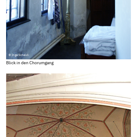
© Inge Scheidl
Blick in den Chorumgang