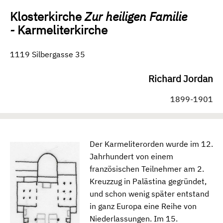
Klosterkirche
Zur heiligen Familie
-
Karmeliterkirche
1119 Silbergasse 35
Richard Jordan
1899-1901
Der Karmeliterorden wurde im 12.
Jahrhundert von einem
französischen Teilnehmer am 2.
Kreuzzug in Palästina gegründet,
und schon wenig später entstand
in ganz Europa eine Reihe von
Niederlassungen. Im 15.