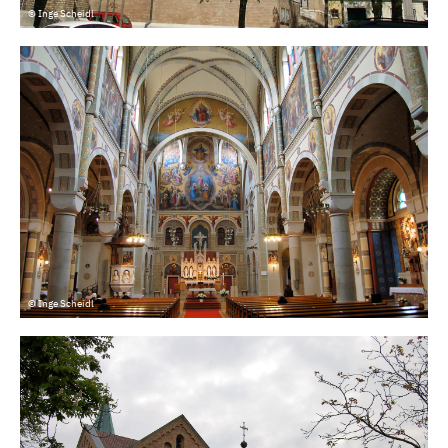
© Inge Scheidl
© Inge Scheidl