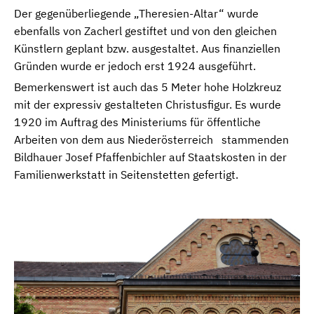
Der gegenüberliegende „Theresien-Altar“ wurde
ebenfalls von Zacherl gestiftet und von den gleichen
Künstlern geplant bzw. ausgestaltet. Aus finanziellen
Gründen wurde er jedoch erst 1924 ausgeführt.
Bemerkenswert ist auch das 5 Meter hohe Holzkreuz
mit der expressiv gestalteten Christusfigur. Es wurde
1920 im Auftrag des Ministeriums für öffentliche
Arbeiten von dem aus Niederösterreich stammenden
Bildhauer Josef Pfaffenbichler auf Staatskosten in der
Familienwerkstatt in Seitenstetten gefertigt.