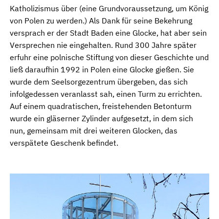
Katholizismus über (eine Grundvoraussetzung, um König
von Polen zu werden.) Als Dank für seine Bekehrung
versprach er der Stadt Baden eine Glocke, hat aber sein
Versprechen nie eingehalten. Rund 300 Jahre später
erfuhr eine polnische Stiftung von dieser Geschichte und
ließ daraufhin 1992 in Polen eine Glocke gießen. Sie
wurde dem Seelsorgezentrum übergeben, das sich
infolgedessen veranlasst sah, einen Turm zu errichten.
Auf einem quadratischen, freistehenden Betonturm
wurde ein gläserner Zylinder aufgesetzt, in dem sich
nun, gemeinsam mit drei weiteren Glocken, das
verspätete Geschenk befindet.