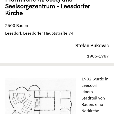
Seelsorgezentrum - Leesdorfer
Kirche
2500 Baden
Leesdorf, Leesdorfer Hauptstraße 74
Stefan Bukovac
1985-1987
1932 wurde in
Leesdorf,
einem
Stadtteil von
Baden, eine
Notkirche