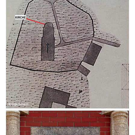
© Inge Scheidl