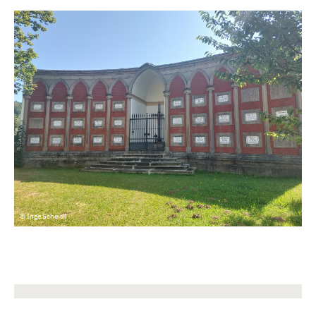
© Inge Scheidl