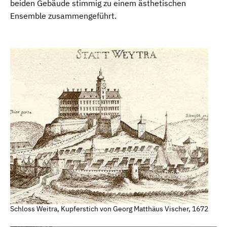
beiden Gebäude stimmig zu einem ästhetischen
Ensemble zusammengeführt.
Schloss Weitra, Kupferstich von Georg Matthäus Vischer, 1672