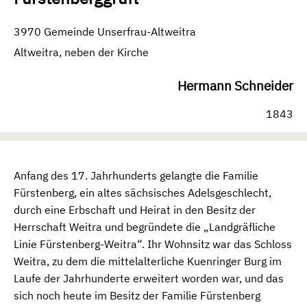
3970 Gemeinde Unserfrau-Altweitra
Altweitra, neben der Kirche
Hermann Schneider
1843
Anfang des 17. Jahrhunderts gelangte die Familie
Fürstenberg, ein altes sächsisches Adelsgeschlecht,
durch eine Erbschaft und Heirat in den Besitz der
Herrschaft Weitra und begründete die „Landgräfliche
Linie Fürstenberg-Weitra“. Ihr Wohnsitz war das Schloss
Weitra, zu dem die mittelalterliche Kuenringer Burg im
Laufe der Jahrhunderte erweitert worden war, und das
sich noch heute im Besitz der Familie Fürstenberg