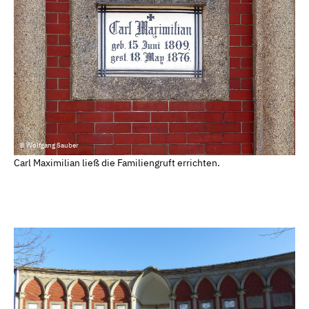
© Wolfgang Sauber
Carl Maximilian ließ die Familiengruft errichten.