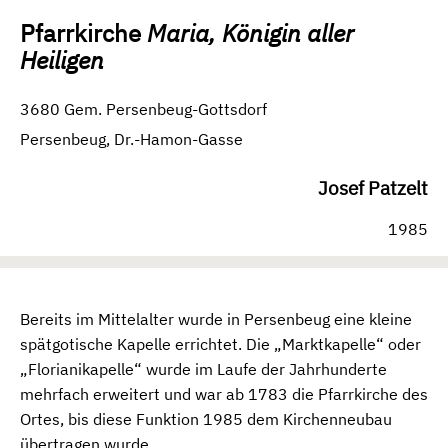
Pfarrkirche
Maria, Königin aller
Heiligen
3680 Gem. Persenbeug-Gottsdorf
Persenbeug, Dr.-Hamon-Gasse
Josef Patzelt
1985
Bereits im Mittelalter wurde in Persenbeug eine kleine
spätgotische Kapelle errichtet. Die „Marktkapelle“ oder
„Florianikapelle“ wurde im Laufe der Jahrhunderte
mehrfach erweitert und war ab 1783 die Pfarrkirche des
Ortes, bis diese Funktion 1985 dem Kirchenneubau
übertragen wurde.