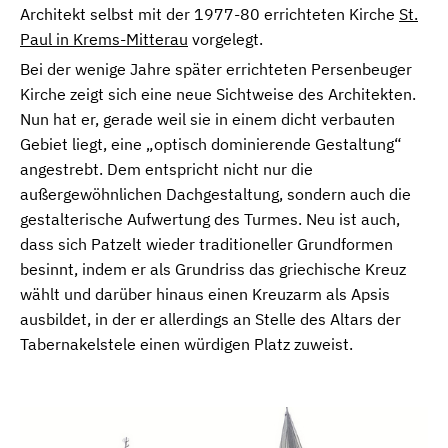
Architekt selbst mit der 1977-80 errichteten Kirche
St.
Paul in Krems-Mitterau
vorgelegt.
Bei der wenige Jahre später errichteten Persenbeuger
Kirche zeigt sich eine neue Sichtweise des Architekten.
Nun hat er, gerade weil sie in einem dicht verbauten
Gebiet liegt, eine „optisch dominierende Gestaltung“
angestrebt. Dem entspricht nicht nur die
außergewöhnlichen Dachgestaltung, sondern auch die
gestalterische Aufwertung des Turmes. Neu ist auch,
dass sich Patzelt wieder traditioneller Grundformen
besinnt, indem er als Grundriss das griechische Kreuz
wählt und darüber hinaus einen Kreuzarm als Apsis
ausbildet, in der er allerdings an Stelle des Altars der
Tabernakelstele einen würdigen Platz zuweist.