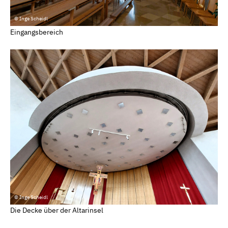
© Inge Scheidl
Eingangsbereich
© Inge Scheidl
Die Decke über der Altarinsel