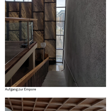
Aufgang zur Empore