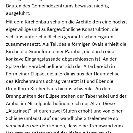
Bauten des Gemeindezentrums bewusst niedrig
ausgeführt.
Mit dem Kirchenbau schufen die Architekten eine höchst
eigenwillige und außergewöhnliche Konstruktion, die
sich aus unterschiedlichen geometrischen Figuren
zusammensetzt. Als Teil des eiförmigen Ovals erhielt die
Kirche die Grundform einer Parabel, die durch eine
konkave Eingangsfassade abgeschlossen ist. An der
Spitze der Parabel befindet sich der Altarbereich in
Form einer Ellipse, die allerdings aus der Hauptachse
des Kirchenraums schräg versetzt ist und über die
Grundform Kirchenbaus hinausschwenkt. An den
Brennpunkten der Ellipse stehen der Tabernakel und der
Ambo, im Mittelpunkt befindet sich der Altar. Diese
„Altarinsel“ ist durch zwei Stufen erhöht und von einer
Schiene umfasst, auf der wandhohe Sitzelemente so
verschoben werden können, dass eine Trennwand zum