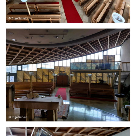
© Inge Scheidl
© Inge Scheidl