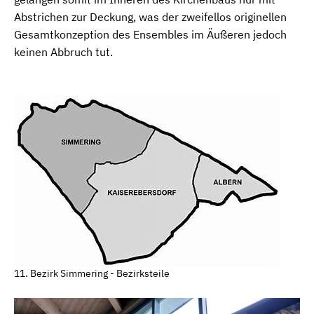
Abstrichen zur Deckung, was der zweifellos originellen
Gesamtkonzeption des Ensembles im Äußeren jedoch
keinen Abbruch tut.
11. Bezirk Simmering - Bezirksteile