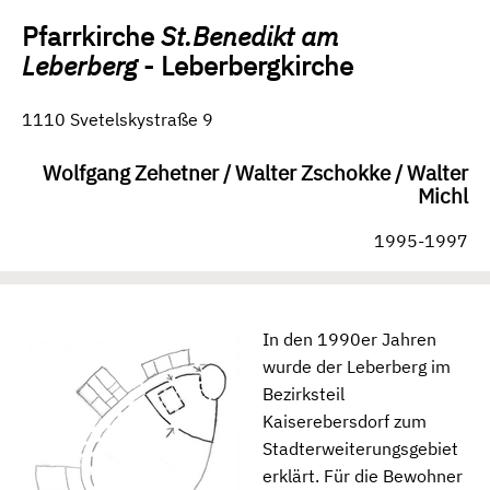
Pfarrkirche
St.Benedikt am
Leberberg
- Leberbergkirche
1110 Svetelskystraße 9
Wolfgang Zehetner / Walter Zschokke / Walter
Michl
1995-1997
In den 1990er Jahren
wurde der Leberberg im
Bezirksteil
Kaiserebersdorf zum
Stadterweiterungsgebiet
erklärt. Für die Bewohner