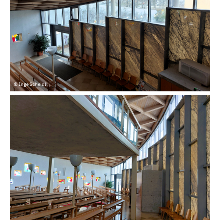
© Inge Scheidl