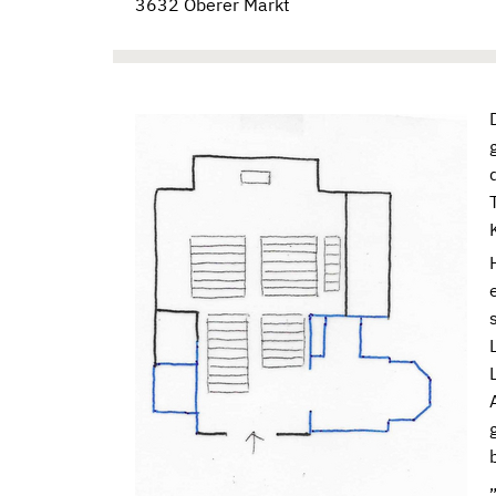
3632 Oberer Markt