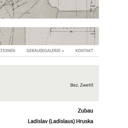
ATIONEN
GEBÄUDEGALERIE
KONTAKT
Bez. Zwettl
Zubau
Ladislav (Ladislaus) Hruska