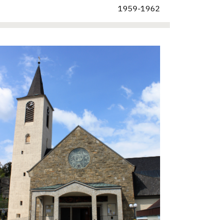
1959-1962