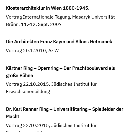
Klosterarchitektur in Wien 1880-1945
.
Vortrag Internationale Tagung, Masaryk Universität
Brünn, 11.-12. Sept. 2007
Die Architekten Franz Kaym und Alfons Hetmanek
Vortrag 20.1.2010, Az W
Kärtner Ring – Opernring – Der Prachtboulevard als
große Bühne
Vortrag 22.10.2015, Jüdisches Institut für
Erwachsenenbildung
Dr. Karl Renner Ring – Universitätsring – Spielfelder der
Macht
Vortrag 22.10.2015, Jüdisches Institut für