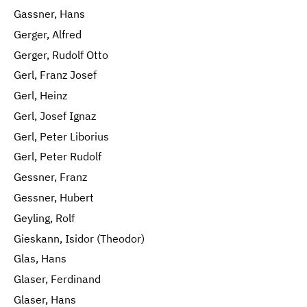
Gassner, Hans
Gerger, Alfred
Gerger, Rudolf Otto
Gerl, Franz Josef
Gerl, Heinz
Gerl, Josef Ignaz
Gerl, Peter Liborius
Gerl, Peter Rudolf
Gessner, Franz
Gessner, Hubert
Geyling, Rolf
Gieskann, Isidor (Theodor)
Glas, Hans
Glaser, Ferdinand
Glaser, Hans