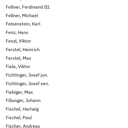
Fellner, Ferdinand III.
Fellner, Michael
Felsenstein, Karl
Fenz, Hans
Fenzl, Viktor
Ferstel, Heinrich
Ferstel, Max
Fiala, Viktor
Fichtinger, Josef jun.
Fichtinger, Josef sen.
Fiebiger, Max
Fillunger, Johann
Fischel, Hartwig
Fischel, Paul
Fischer, Andreas