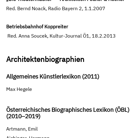
Red. Bernd Noack, Radio Bayern 2, 1.1.2007
Betriebsbahnhof Koppreiter
Red. Anna Soucek, Kultur-Journal Ö1, 18.2.2013
Architektenbiographien
Allgemeines Künstlerlexikon (2011)
Max Hegele
Österreichisches Biographisches Lexikon (ÖBL)
(2010–2019)
Artmann, Emil
Aichinger, Hermann