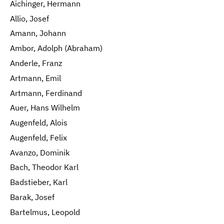
Aichinger, Hermann
Allio, Josef
Amann, Johann
Ambor, Adolph (Abraham)
Anderle, Franz
Artmann, Emil
Artmann, Ferdinand
Auer, Hans Wilhelm
Augenfeld, Alois
Augenfeld, Felix
Avanzo, Dominik
Bach, Theodor Karl
Badstieber, Karl
Barak, Josef
Bartelmus, Leopold