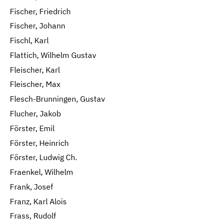
Fischer, Friedrich
Fischer, Johann
Fischl, Karl
Flattich, Wilhelm Gustav
Fleischer, Karl
Fleischer, Max
Flesch-Brunningen, Gustav
Flucher, Jakob
Förster, Emil
Förster, Heinrich
Förster, Ludwig Ch.
Fraenkel, Wilhelm
Frank, Josef
Franz, Karl Alois
Frass, Rudolf