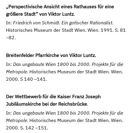
„Perspectivische Ansicht eines Rathauses für eine
größere Stadt“ von Viktor Luntz
.
In:
Friedrich von Schmidt. Ein gotischer Rationalist
.
Historisches Museum der Stadt Wien. Wien. 1991. S. 81
–82.
Breitenfelder Pfarrkirche von Viktor Luntz.
In:
Das ungebaute Wien 1800 bis 2000. Projekte für die
Metropole
. Historisches Museum der Stadt Wien. Wien.
2000. S 140 –141.
Der Wettbewerb für die Kaiser Franz Joseph
Jubiläumskirche bei der Reichsbrücke
.
In:
Das ungebaute Wien 1800 bis 2000. Projekte für die
Metropole
. Historisches Museum der Stadt Wien. Wien.
2000. S. 142 –151.