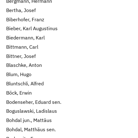
Bergmann, Hermann
Bertha, Josef
Biberhofer, Franz
Bieber, Karl Augustinus
Biedermann, Karl
Bittmann, Carl
Bittner, Josef
Blaschke, Anton
Blum, Hugo
Bluntschli, Alfred
Böck, Erwin
Bodenseher, Eduard sen.
Boguslawski, Ladislaus
Bohdal jun., Mattäus
Bohdal, Matthäus sen.