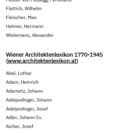
Flattich, Wilhelm
Fleischer, Max
Helmer, Hermann
Wielemans, Alexander
Wiener Architektenlexikon 1770-1945
(
www.architektenlexikon.at
)
Abel, Lothar
Adam, Heinrich
Adametz, Johann
Adelpodinger, Johann
Adelpodinger, Josef
Adler, Johann Ev.
Aicher, Josef