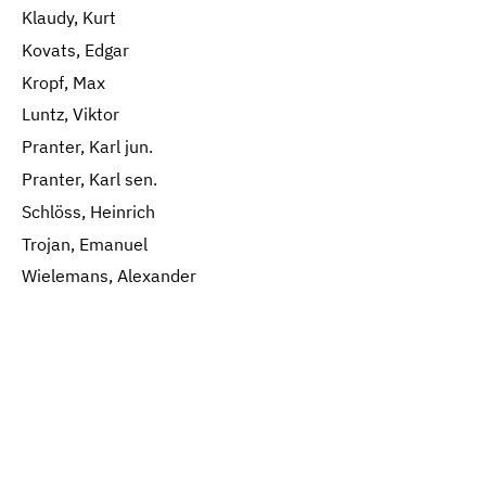
Klaudy, Kurt
Kovats, Edgar
Kropf, Max
Luntz, Viktor
Pranter, Karl jun.
Pranter, Karl sen.
Schlöss, Heinrich
Trojan, Emanuel
Wielemans, Alexander