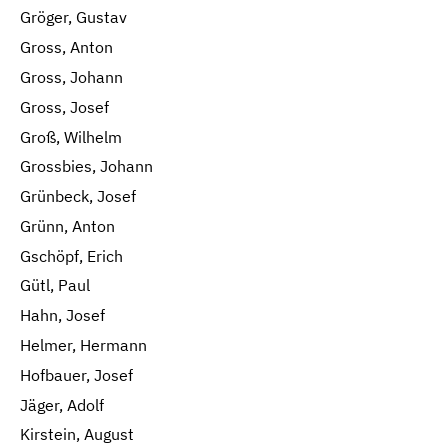
Gröger, Gustav
Gross, Anton
Gross, Johann
Gross, Josef
Groß, Wilhelm
Grossbies, Johann
Grünbeck, Josef
Grünn, Anton
Gschöpf, Erich
Gütl, Paul
Hahn, Josef
Helmer, Hermann
Hofbauer, Josef
Jäger, Adolf
Kirstein, August