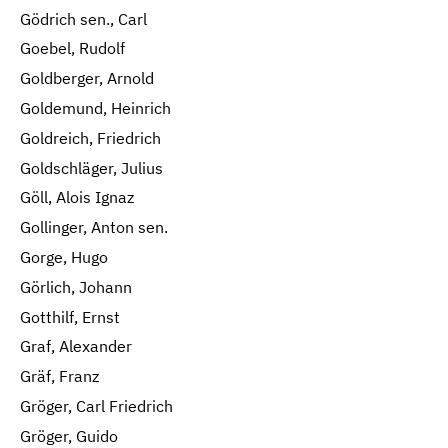
Gödrich sen., Carl
Goebel, Rudolf
Goldberger, Arnold
Goldemund, Heinrich
Goldreich, Friedrich
Goldschläger, Julius
Göll, Alois Ignaz
Gollinger, Anton sen.
Gorge, Hugo
Görlich, Johann
Gotthilf, Ernst
Graf, Alexander
Gräf, Franz
Gröger, Carl Friedrich
Gröger, Guido