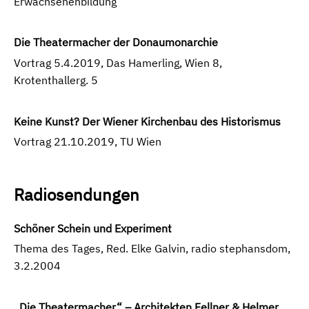
Erwachsenenbildung
Die Theatermacher der Donaumonarchie
Vortrag 5.4.2019, Das Hamerling, Wien 8,
Krotenthallerg. 5
Keine Kunst? Der Wiener Kirchenbau des Historismus
Vortrag 21.10.2019, TU Wien
Radiosendungen
Schöner Schein und Experiment
Thema des Tages, Red. Elke Galvin, radio stephansdom,
3.2.2004
„Die Theatermacher“ – Architekten Fellner & Helmer