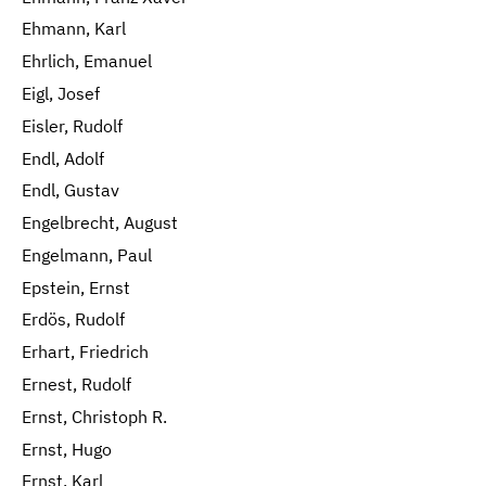
Ehmann, Karl
Ehrlich, Emanuel
Eigl, Josef
Eisler, Rudolf
Endl, Adolf
Endl, Gustav
Engelbrecht, August
Engelmann, Paul
Epstein, Ernst
Erdös, Rudolf
Erhart, Friedrich
Ernest, Rudolf
Ernst, Christoph R.
Ernst, Hugo
Ernst, Karl