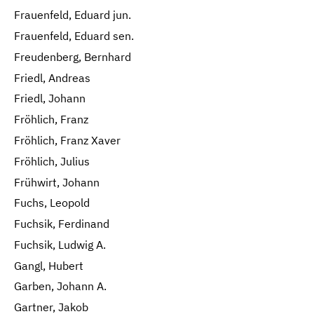
Frauenfeld, Eduard jun.
Frauenfeld, Eduard sen.
Freudenberg, Bernhard
Friedl, Andreas
Friedl, Johann
Fröhlich, Franz
Fröhlich, Franz Xaver
Fröhlich, Julius
Frühwirt, Johann
Fuchs, Leopold
Fuchsik, Ferdinand
Fuchsik, Ludwig A.
Gangl, Hubert
Garben, Johann A.
Gartner, Jakob