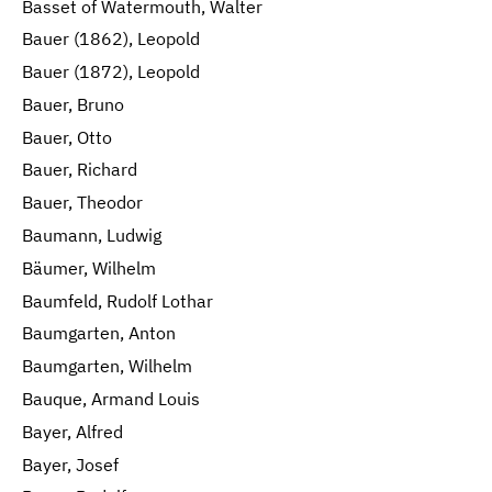
Basset of Watermouth, Walter
Bauer (1862), Leopold
Bauer (1872), Leopold
Bauer, Bruno
Bauer, Otto
Bauer, Richard
Bauer, Theodor
Baumann, Ludwig
Bäumer, Wilhelm
Baumfeld, Rudolf Lothar
Baumgarten, Anton
Baumgarten, Wilhelm
Bauque, Armand Louis
Bayer, Alfred
Bayer, Josef