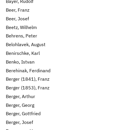
Bayer, Rudolf
Beer, Franz
Beer, Josef
Beetz, Wilhelm
Behrens, Peter
Belohlavek, August
Benirschke, Karl
Benko, Istvan
Berehinak, Ferdinand
Berger (1841), Franz
Berger (1853), Franz
Berger, Arthur
Berger, Georg
Berger, Gottfried
Berger, Josef