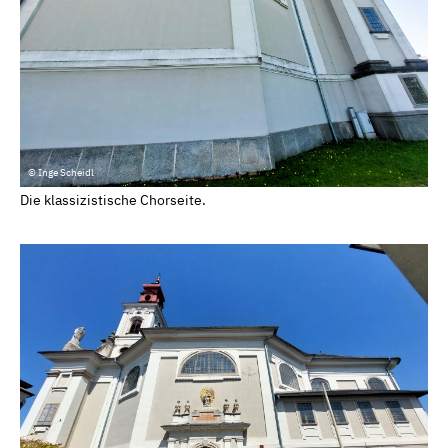
© Inge Scheidl
Die klassizistische Chorseite.