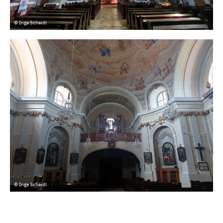
© Inge Scheidl
© Inge Scheidl