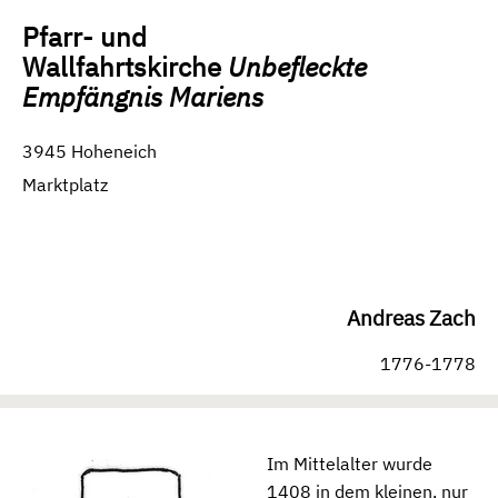
Pfarr- und
Wallfahrtskirche
Unbefleckte
Empfängnis Mariens
3945 Hoheneich
Marktplatz
Andreas Zach
1776-1778
Im Mittelalter wurde
1408 in dem kleinen, nur