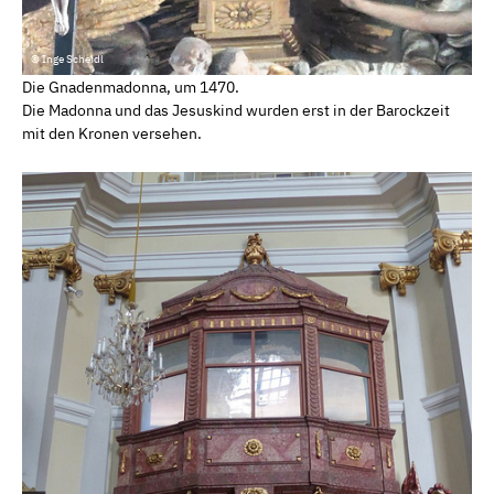
© Inge Scheidl
Die Gnadenmadonna, um 1470.
Die Madonna und das Jesuskind wurden erst in der Barockzeit
mit den Kronen versehen.