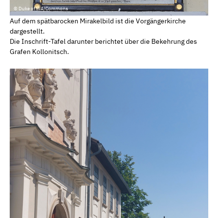
© Duke of W4/Commons
Auf dem spätbarocken Mirakelbild ist die Vorgängerkirche
dargestellt.
Die Inschrift-Tafel darunter berichtet über die Bekehrung des
Grafen Kollonitsch.