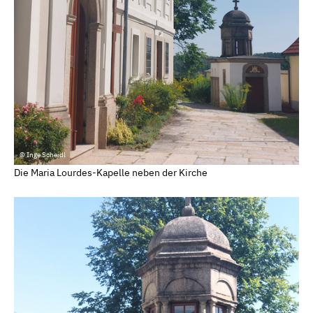
© Inge Scheidl
Die Maria Lourdes-Kapelle neben der Kirche