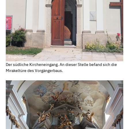
© Inge Scheidl
Der südliche Kircheneingang. An dieser Stelle befand sich die
Mirakeltüre des Vorgängerbaus.