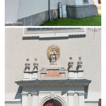
© Inge Scheidl