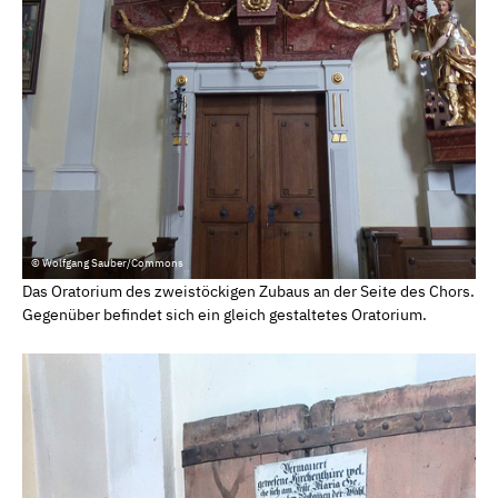
© Wolfgang Sauber/Commons
Das Oratorium des zweistöckigen Zubaus an der Seite des Chors.
Gegenüber befindet sich ein gleich gestaltetes Oratorium.