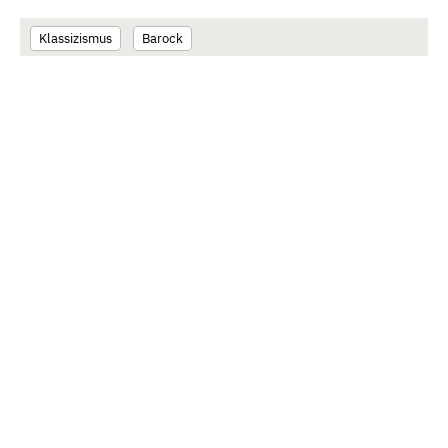
Klassizismus
Barock