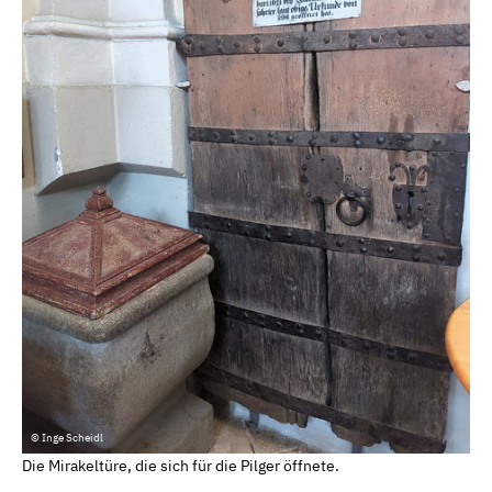
© Inge Scheidl
Die Mirakeltüre, die sich für die Pilger öffnete.