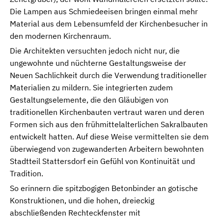
Die Lampen aus Schmiedeeisen bringen einmal mehr
Material aus dem Lebensumfeld der Kirchenbesucher in
den modernen Kirchenraum.
Die Architekten versuchten jedoch nicht nur, die
ungewohnte und nüchterne Gestaltungsweise der
Neuen Sachlichkeit durch die Verwendung traditioneller
Materialien zu mildern. Sie integrierten zudem
Gestaltungselemente, die den Gläubigen von
traditionellen Kirchenbauten vertraut waren und deren
Formen sich aus den frühmittelalterlichen Sakralbauten
entwickelt hatten. Auf diese Weise vermittelten sie dem
überwiegend von zugewanderten Arbeitern bewohnten
Stadtteil Stattersdorf ein Gefühl von Kontinuität und
Tradition.
So erinnern die spitzbogigen Betonbinder an gotische
Konstruktionen, und die hohen, dreieckig
abschließenden Rechteckfenster mit