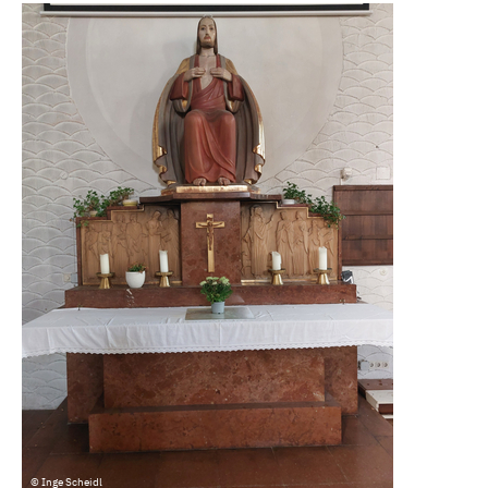
© Inge Scheidl