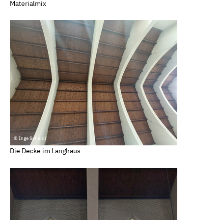
Materialmix
© Inge Scheidl
Die Decke im Langhaus