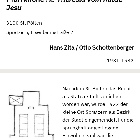
Jesu
3100 St. Pölten
Spratzern, Eisenbahnstraße 2
Hans Zita / Otto Schottenberger
1931-1932
Nachdem St. Pölten das Recht
als Statuarstadt verliehen
worden war, wurde 1922 der
kleine Ort Spratzern als Bezirk
der Stadt eingemeindet. Für die
sprunghaft angestiegene
Einwohnerzahl war die