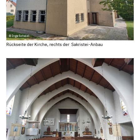
© Inge Scheidl
Rückseite der Kirche, rechts der Sakristei-Anbau