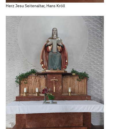
Herz Jesu Seitenaltar, Hans Kröll