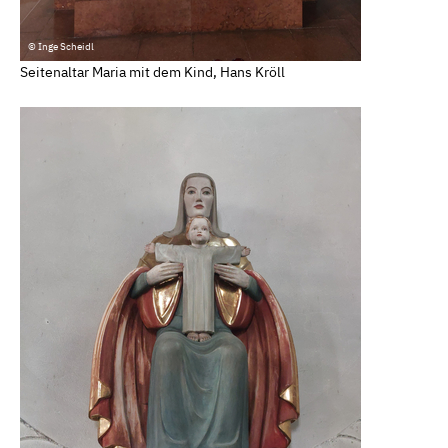
© Inge Scheidl
Seitenaltar Maria mit dem Kind, Hans Kröll