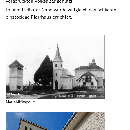
vorgerückten Volksaltar genutzt.
In unmittelbarer Nähe wurde zeitgleich das schlichte
einstöckige Pfarrhaus errichtet.
© Inge Scheidl
Mariahilfkapelle