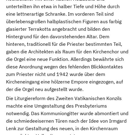
unterteilten ihn etwa in halber Tiefe und Höhe durch
eine lettnerartige Schranke. Im vorderen Teil sind
überlebensgroßen halbplastischen Figuren aus farbig
glasierter Terrakotta angebracht und bilden den
Hintergrund für den davorstehenden Altar. Dem
hinteren, traditionell für die Priester bestimmten Teil,
gaben die Architekten als Raum für den Kirchenchor und
die Orgel eine neue Funktion. Allerdings bewährte sich
diese Anordnung wegen des fehlenden Blickkontaktes
zum Priester nicht und 1942 wurde über dem
Kircheneingang eine hölzerne Empore eingezogen, auf
der die Orgel neu aufgestellt wurde.
Die Liturgiereform des Zweiten Vatikanischen Konzils
machte eine Umgestaltung des Presbyteriums
notwendig. Das Kommuniongitter wurde abmontiert und
die schmiedeeisernen Türen nach der Idee von Irmgard
Lenk zur Gestaltung des neuen, in den Kirchenraum