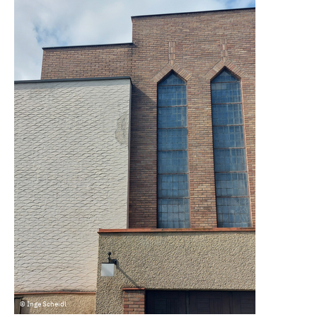
© Inge Scheidl