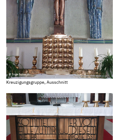
© Inge Scheidl
Kreuzigungsgruppe, Ausschnitt