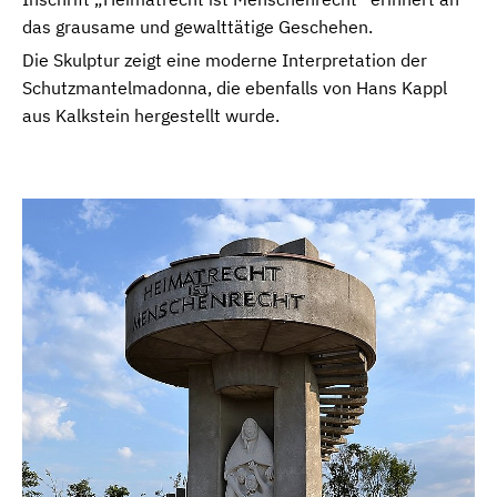
das grausame und gewalttätige Geschehen.
Die Skulptur zeigt eine moderne Interpretation der
Schutzmantelmadonna, die ebenfalls von Hans Kappl
aus Kalkstein hergestellt wurde.