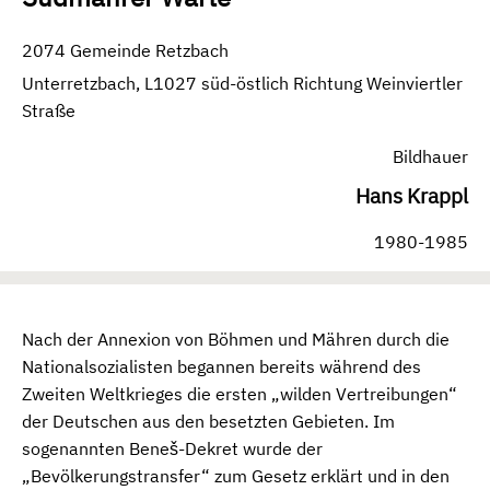
2074 Gemeinde Retzbach
Unterretzbach, L1027 süd-östlich Richtung Weinviertler
Straße
Bildhauer
Hans Krappl
1980-1985
Nach der Annexion von Böhmen und Mähren durch die
Nationalsozialisten begannen bereits während des
Zweiten Weltkrieges die ersten „wilden Vertreibungen“
der Deutschen aus den besetzten Gebieten. Im
sogenannten Beneš-Dekret wurde der
„Bevölkerungstransfer“ zum Gesetz erklärt und in den