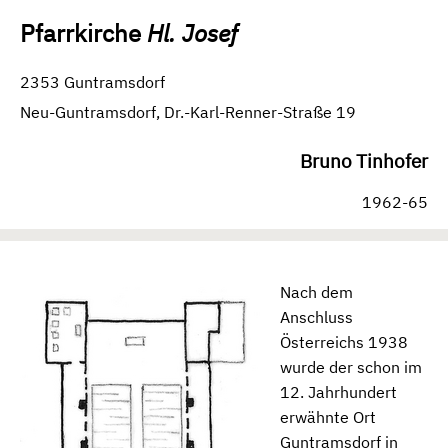
Pfarrkirche
Hl. Josef
2353 Guntramsdorf
Neu-Guntramsdorf, Dr.-Karl-Renner-Straße 19
Bruno Tinhofer
1962-65
Nach dem
Anschluss
Österreichs 1938
wurde der schon im
12. Jahrhundert
erwähnte Ort
Guntramsdorf in