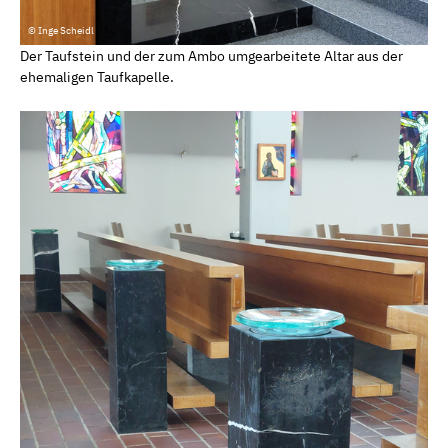
© Inge Scheidl
Der Taufstein und der zum Ambo umgearbeitete Altar aus der
ehemaligen Taufkapelle.