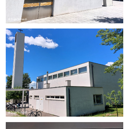
© Inge Scheidl
© Inge Scheidl