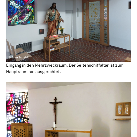
© Inge Scheidl
Eingang in den Mehrzweckraum. Der Seitenschiffaltar ist zum
Hauptraum hin ausgerichtet.