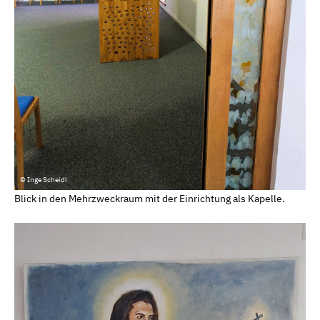
© Inge Scheidl
Blick in den Mehrzweckraum mit der Einrichtung als Kapelle.