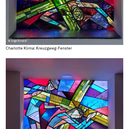
© Inge Scheidl
Charlotte Klima: Kreuzgweg-Fenster