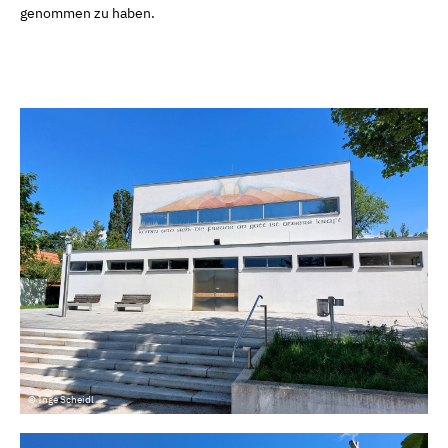
genommen zu haben.
© Inge Scheidl