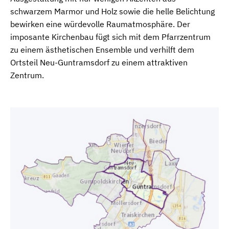
schwarzem Marmor und Holz sowie die helle Belichtung
bewirken eine würdevolle Raumatmosphäre. Der
imposante Kirchenbau fügt sich mit dem Pfarrzentrum
zu einem ästhetischen Ensemble und verhilft dem
Ortsteil Neu-Guntramsdorf zu einem attraktiven
Zentrum.