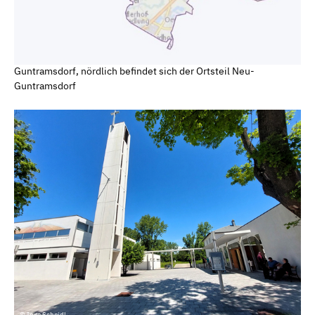
Guntramsdorf, nördlich befindet sich der Ortsteil Neu-
Guntramsdorf
© Inge Scheidl