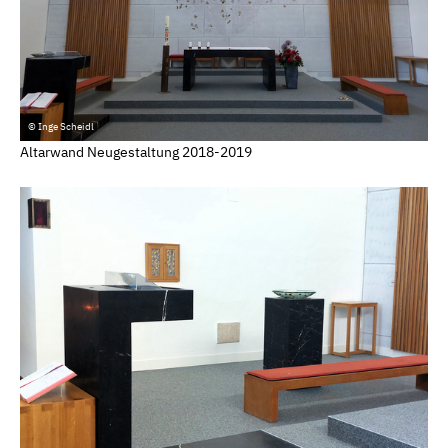
© Inge Scheidl
Altarwand Neugestaltung 2018-2019