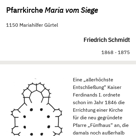
Pfarrkirche
Maria vom Siege
1150 Mariahilfer Gürtel
Friedrich Schmidt
1868 - 1875
Eine „allerhöchste
Entschließung“ Kaiser
Ferdinands I. ordnete
schon im Jahr 1846 die
Errichtung einer Kirche
für die neu gegründete
Pfarre „Fünfhaus“ an, die
damals noch außerhalb