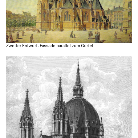
Zweiter Entwurf: Fassade parallel zum Gürtel