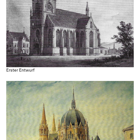
Erster Entwurf