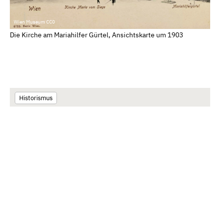
Wien Museum CC0
Die Kirche am Mariahilfer Gürtel, Ansichtskarte um 1903
Historismus